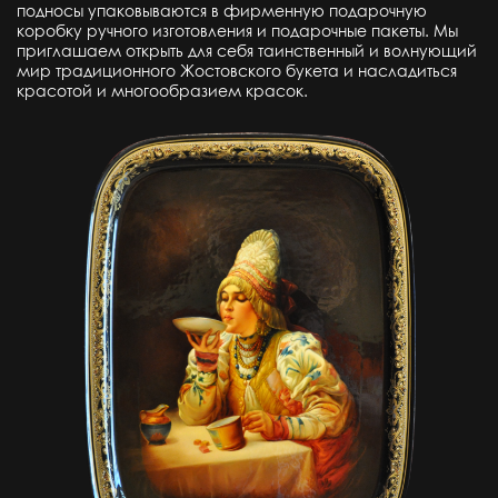
подносы упаковываются в фирменную подарочную
коробку ручного изготовления и подарочные пакеты. Мы
приглашаем открыть для себя таинственный и волнующий
мир традиционного Жостовского букета и насладиться
красотой и многообразием красок.