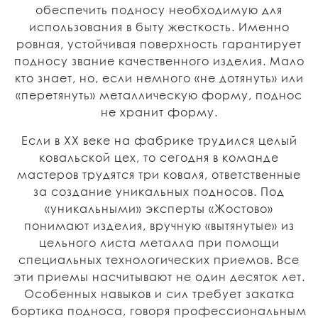
обеспечить подносу необходимую для
использования в быту жесткость. Именно
ровная, устойчивая поверхность гарантирует
подносу звание качественного изделия. Мало
кто знает, но, если немного «не дотянуть» или
«перетянуть» металлическую форму, поднос
не хранит форму.
Если в XX веке на фабрике трудился целый
ковальской цех, то сегодня в команде
мастеров трудятся три коваля, ответственные
за создание уникальных подносов. Под
«уникальными» эксперты «Жостово»
понимают изделия, вручную «вытянутые» из
цельного листа металла при помощи
специальных технологических приемов. Все
эти приемы насчитывают не один десяток лет.
Особенных навыков и сил требует закатка
бортика подноса, говоря профессиональным