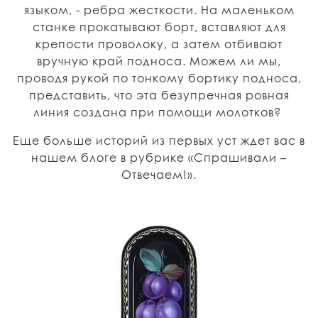
языком, - ребра жесткости. На маленьком
станке прокатывают борт, вставляют для
крепости проволоку, а затем отбивают
вручную край подноса. Можем ли мы,
проводя рукой по тонкому бортику подноса,
представить, что эта безупречная ровная
линия создана при помощи молотков?
Еще больше историй из первых уст ждет вас в
нашем блоге в рубрике «Спрашивали –
Отвечаем!».