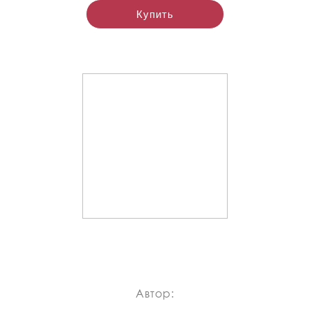
Купить
Автор: