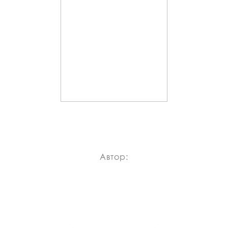
Автор: