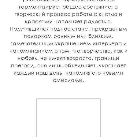
гармонизирует общее состояние, а
творческий процесс работы с кистью и
красками наполняет радостью.
Получившийся поднос станет прекрасным
подарком родным или близким,
замечательным украшением интерьера и
напоминанием о том, что творчество, как и
любовь, не имеет возраста, границ и
преград, оно лишь объединяет, украшает
каждый наш день, наполняя его новыми
смыслами.