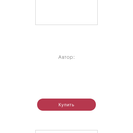
Автор:
Купить