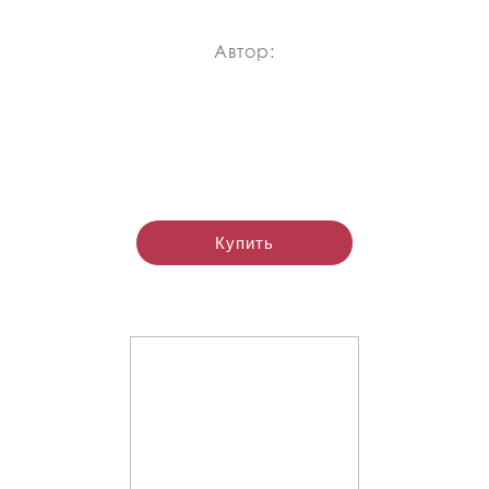
Автор:
Купить