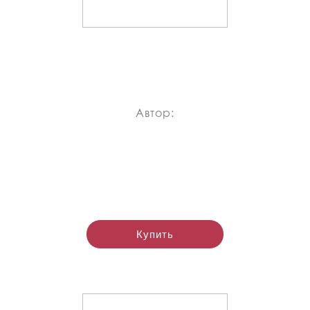
Автор:
Купить