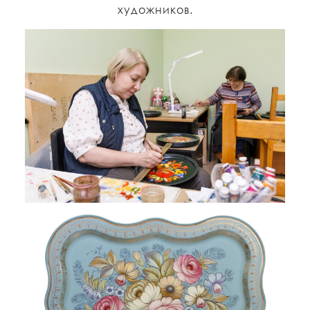
художников.