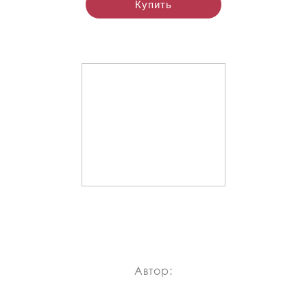
Купить
Автор: