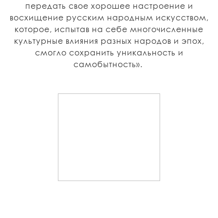
передать свое хорошее настроение и
восхищение русским народным искусством,
которое, испытав на себе многочисленные
культурные влияния разных народов и эпох,
смогло сохранить уникальность и
самобытность».