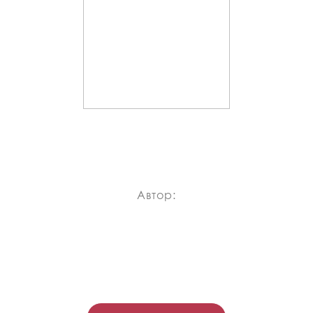
Автор: