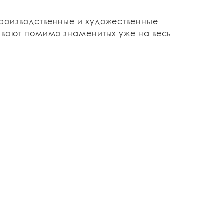
роизводственные и художественные
сывают помимо знаменитых уже на весь