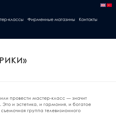
тер-классы
Фирменные магазины
Контакты
РИКИ»
 или провести мастер-класс — значит
 Это и эстетика, и гармония, и богатое
 съемочная группа телевизионного