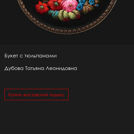
Букет с тюльпанами
Дубова Татьяна Леонидовна
Купить жостовский поднос