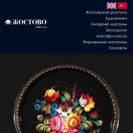
Жостовская роспись
Художники
Интернет магазин
Экскурсии
Мастер-классы
Фирменные магазины
Контакты