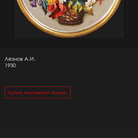
Лезнов А.И.
1930
Купить жостовский поднос