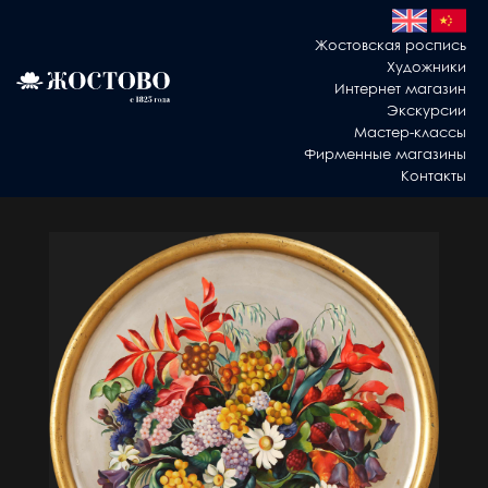
Жостовская роспись
Художники
Интернет магазин
Экскурсии
Мастер-классы
Фирменные магазины
Контакты