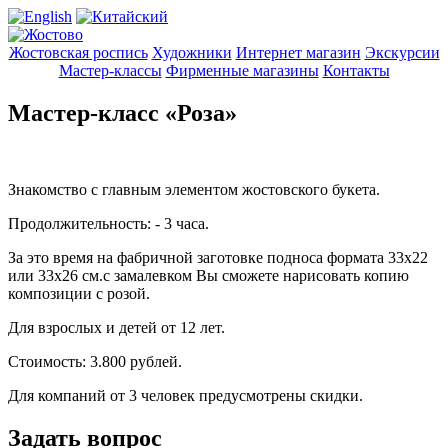
Жостовская роспись
Художники
Интернет магазин
Экскурсии
Мастер-классы
Фирменные магазины
Контакты
Мастер-класс «Роза»
Знакомство с главным элементом жостовского букета.
Продолжительность: - 3 часа.
За это время на фабричной заготовке подноса формата 33х22
или 33х26 см.с замалевком Вы сможете нарисовать копию
композиции с розой.
Для взрослых и детей от 12 лет.
Стоимость: 3.800 рублей.
Для компаний от 3 человек предусмотрены скидки.
Задать вопрос