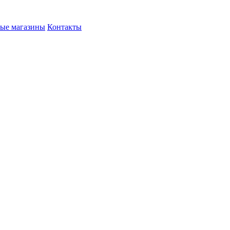
ые магазины
Контакты