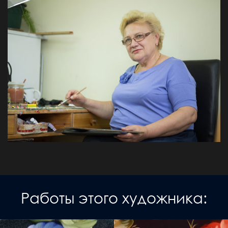
Работы этого художника: