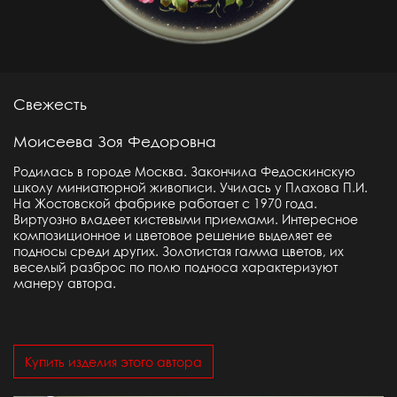
Свежесть
Моисеева Зоя Федоровна
Родилась в городе Москва. Закончила Федоскинскую
школу миниатюрной живописи. Училась у Плахова П.И.
На Жостовской фабрике работает с 1970 года.
Виртуозно владеет кистевыми приемами. Интересное
композиционное и цветовое решение выделяет ее
подносы среди других. Золотистая гамма цветов, их
веселый разброс по полю подноса характеризуют
манеру автора.
Купить изделия этого автора