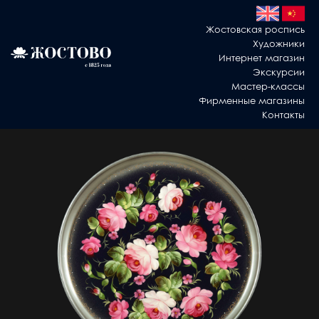
Жостовская роспись
Художники
Интернет магазин
Экскурсии
Мастер-классы
Фирменные магазины
Контакты