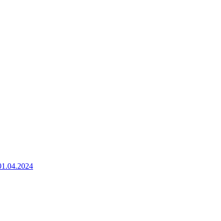
1.04.2024