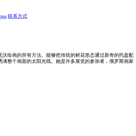
ины
联系方式
斯托沃绘画的所有方法。能够把传统的鲜花形态通过新奇的托盘配
洒满整个画面的太阳光线。她是许多展览的参加者，俄罗斯画家