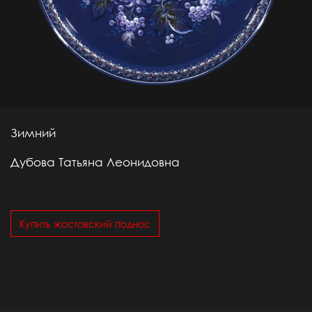
Зимний
Дубова Татьяна Леонидовна
Купить жостовский поднос