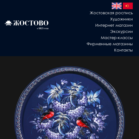
Жостовская роспись
Художники
Интернет магазин
Экскурсии
Мастер-классы
Фирменные магазины
Контакты