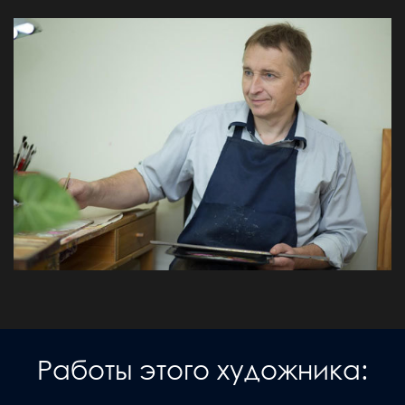
Работы этого художника: