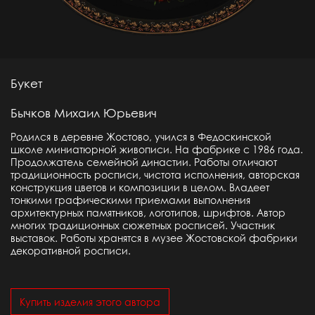
Букет
Бычков Михаил Юрьевич
Родился в деревне Жостово, учился в Федоскинской
школе миниатюрной живописи. На фабрике с 1986 года.
Продолжатель семейной династии. Работы отличают
традиционность росписи, чистота исполнения, авторская
конструкция цветов и композиции в целом. Владеет
тонкими графическими приемами выполнения
архитектурных памятников, логотипов, шрифтов. Автор
многих традиционных сюжетных росписей. Участник
выставок. Работы хранятся в музее Жостовской фабрики
декоративной росписи.
Купить изделия этого автора