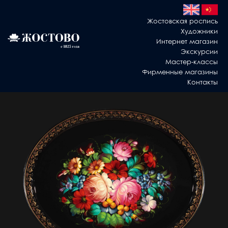
Жостовская роспись
Художники
Интернет магазин
Экскурсии
Мастер-классы
Фирменные магазины
Контакты