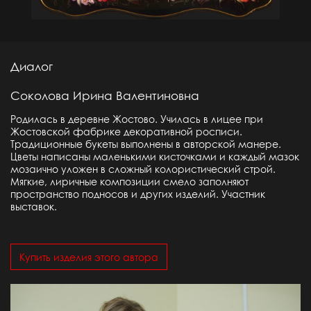
Диалог
Соколова Ирина Валентиновна
Родилась в деревне Жостово. Училась в лицее при
Жостовской фабрике декоративной росписи.
Традиционные букеты выполнены в авторской манере.
Цветы написаны маленькими кисточками и каждый мазок
мозаично уложен в сложный колористический строй.
Мягкие, лиричные композиции смело заполняют
пространство подносов и других изделий. Участник
выставок.
Купить изделия этого автора