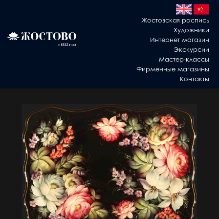
Жостовская роспись
Художники
Интернет магазин
Экскурсии
Мастер-классы
Фирменные магазины
Контакты