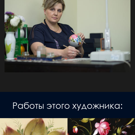
Работы этого художника: