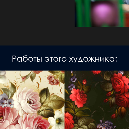
Работы этого художника: