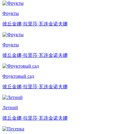
Фрукты
彼丘金娜·拉里莎·瓦连金诺夫娜
Фрукты
彼丘金娜·拉里莎·瓦连金诺夫娜
Фруктовый сад
彼丘金娜·拉里莎·瓦连金诺夫娜
Летний
彼丘金娜·拉里莎·瓦连金诺夫娜