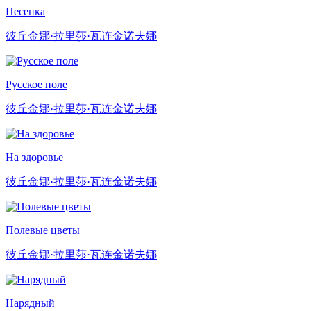
Песенка
彼丘金娜·拉里莎·瓦连金诺夫娜
Русское поле
彼丘金娜·拉里莎·瓦连金诺夫娜
На здоровье
彼丘金娜·拉里莎·瓦连金诺夫娜
Полевые цветы
彼丘金娜·拉里莎·瓦连金诺夫娜
Нарядный