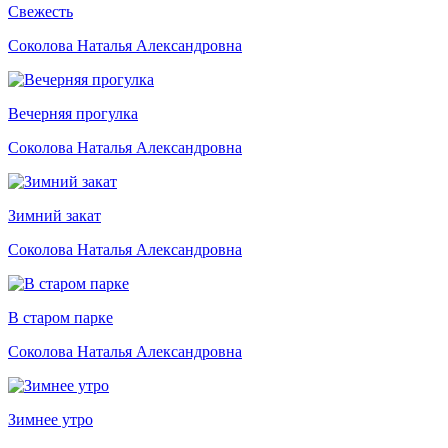
Свежесть
Соколова Наталья Александровна
Вечерняя прогулка
Соколова Наталья Александровна
Зимний закат
Соколова Наталья Александровна
В старом парке
Соколова Наталья Александровна
Зимнее утро