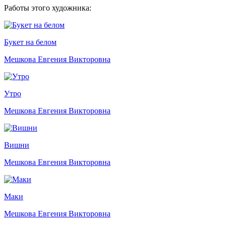
Работы этого художника:
Букет на белом
Мешкова Евгения Викторовна
Утро
Мешкова Евгения Викторовна
Вишни
Мешкова Евгения Викторовна
Маки
Мешкова Евгения Викторовна