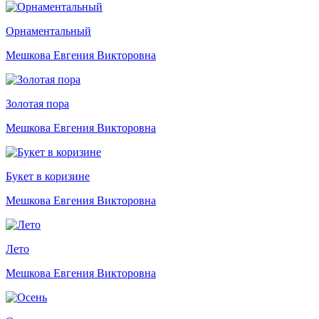
Орнаментальный
Мешкова Евгения Викторовна
Золотая пора
Мешкова Евгения Викторовна
Букет в коризине
Мешкова Евгения Викторовна
Лето
Мешкова Евгения Викторовна