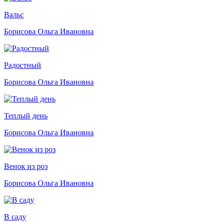
Вальс
Борисова Ольга Ивановна
Радостный
Борисова Ольга Ивановна
Теплый день
Борисова Ольга Ивановна
Венок из роз
Борисова Ольга Ивановна
В саду