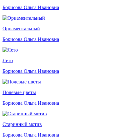
Борисова Ольга Ивановна
Орнаментальный
Борисова Ольга Ивановна
Лето
Борисова Ольга Ивановна
Полевые цветы
Борисова Ольга Ивановна
Старинный мотив
Борисова Ольга Ивановна