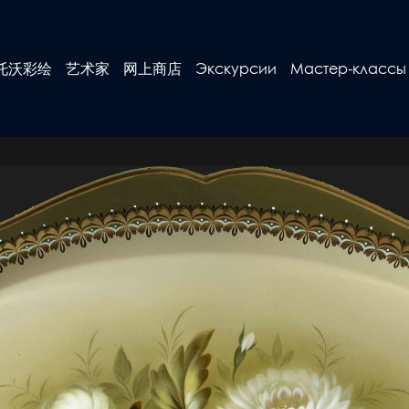
托沃彩绘
艺术家
网上商店
Экскурсии
Мастер-классы