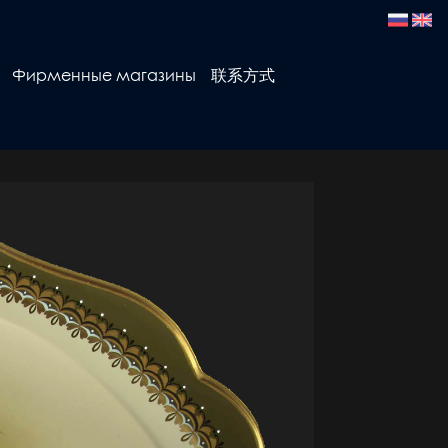
Фирменные магазины
联系方式