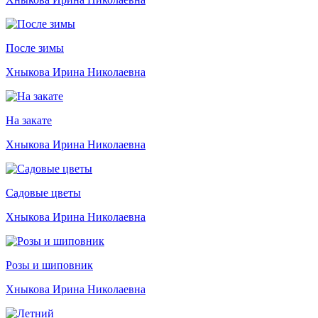
После зимы
Хныкова Ирина Николаевна
На закате
Хныкова Ирина Николаевна
Садовые цветы
Хныкова Ирина Николаевна
Розы и шиповник
Хныкова Ирина Николаевна