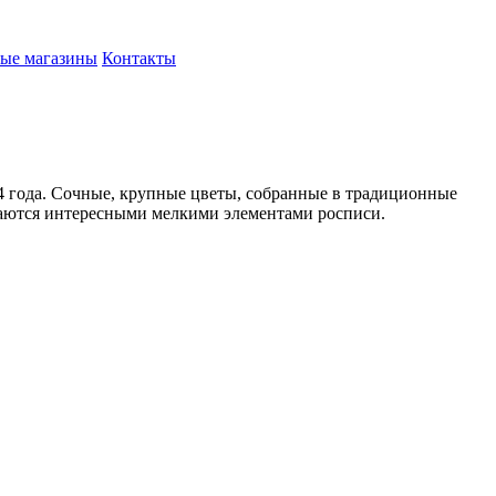
ые магазины
Контакты
94 года. Сочные, крупные цветы, собранные в традиционные
ваются интересными мелкими элементами росписи.