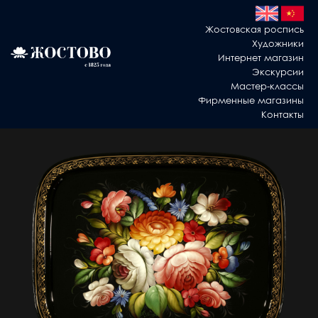
Жостовская роспись
Художники
Интернет магазин
Экскурсии
Мастер-классы
Фирменные магазины
Контакты