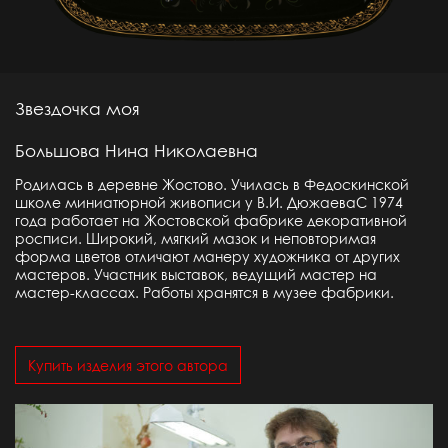
Звездочка моя
Большова Нина Николаевна
Родилась в деревне Жостово. Училась в Федоскинской
школе миниатюрной живописи у В.И. ДюжаеваС 1974
года работает на Жостовской фабрике декоративной
росписи. Широкий, мягкий мазок и неповторимая
форма цветов отличают манеру художника от других
мастеров. Участник выставок, ведущий мастер на
мастер-классах. Работы хранятся в музее фабрики.
Купить изделия этого автора