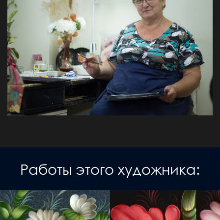
Работы этого художника: