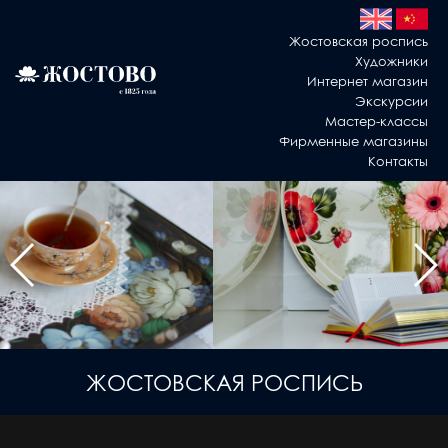
Жостовская роспись
Художники
Интернет магазин
Экскурсии
Мастер-классы
Фирменные магазины
Контакты
ЖОСТОВСКАЯ РОСПИСЬ