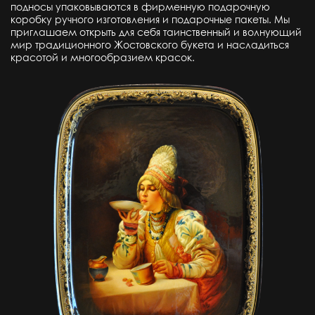
подносы упаковываются в фирменную подарочную
коробку ручного изготовления и подарочные пакеты. Мы
приглашаем открыть для себя таинственный и волнующий
мир традиционного Жостовского букета и насладиться
красотой и многообразием красок.