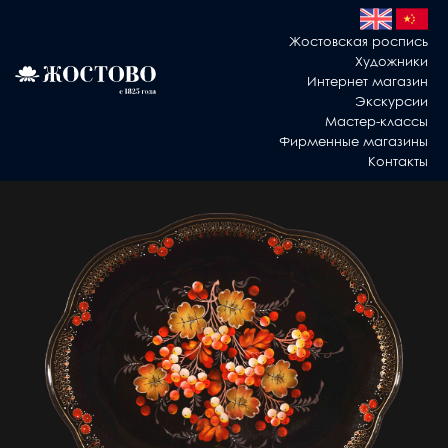
Жостовская роспись
Художники
Интернет магазин
Экскурсии
Мастер-классы
Фирменные магазины
Контакты