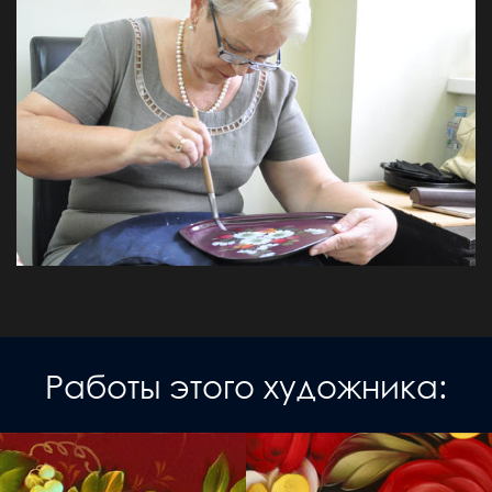
Работы этого художника: