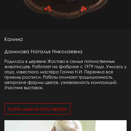
Калина
Данилова Наталья Николаевна
Родилась в деревне Жостово в семье потомственных
живописцев. Работает на фабрике с 1979 года. Училась у
отца, известного мастера Гогина Н.И. Переняла все
приемы росписи. Работы отличают традиционность,
авторские формы цветов, узнаваемость композиций.
Участник выставок.
Купить изделия этого автора