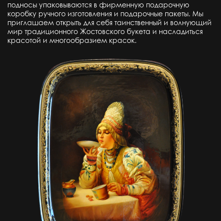
подносы упаковываются в фирменную подарочную
коробку ручного изготовления и подарочные пакеты. Мы
приглашаем открыть для себя таинственный и волнующий
мир традиционного Жостовского букета и насладиться
красотой и многообразием красок.