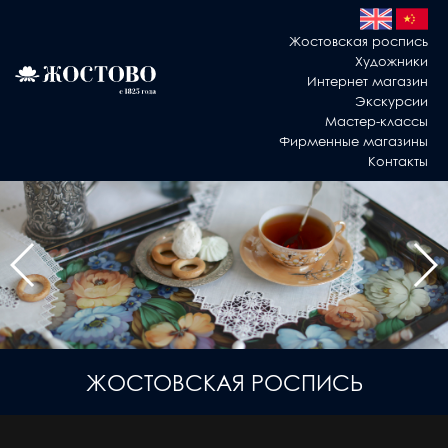
Жостовская роспись
Художники
Интернет магазин
Экскурсии
Мастер-классы
Фирменные магазины
Контакты
ЖОСТОВСКАЯ РОСПИСЬ