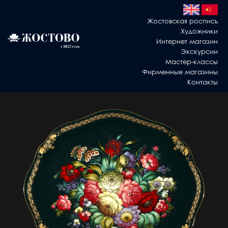
Жостовская роспись
Художники
Интернет магазин
Экскурсии
Мастер-классы
Фирменные магазины
Контакты