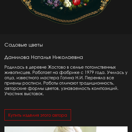
Садовые цветы
Данилова Наталья Николаевна
Родилась в деревне Жостово в семье потомственных
живописцев. Работает на фабрике с 1979 года. Училась у
отца, известного мастера Гогина Н.И. Переняла все
приемы росписи. Работы отличают традиционность,
авторские формы цветов, узнаваемость композиций.
Участник выставок.
Купить изделия этого автора