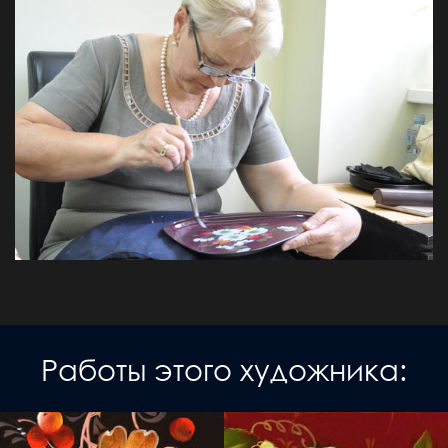
Работы этого художника: