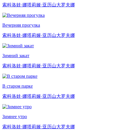
索科洛娃·娜塔莉娅·亚历山大罗夫娜
Вечерняя прогулка
索科洛娃·娜塔莉娅·亚历山大罗夫娜
Зимний закат
索科洛娃·娜塔莉娅·亚历山大罗夫娜
В старом парке
索科洛娃·娜塔莉娅·亚历山大罗夫娜
Зимнее утро
索科洛娃·娜塔莉娅·亚历山大罗夫娜