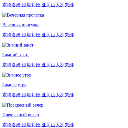
索科洛娃·娜塔莉娅·亚历山大罗夫娜
Вечерняя прогулка
索科洛娃·娜塔莉娅·亚历山大罗夫娜
Зимний закат
索科洛娃·娜塔莉娅·亚历山大罗夫娜
Зимнее утро
索科洛娃·娜塔莉娅·亚历山大罗夫娜
Прекрасный вечер
索科洛娃·娜塔莉娅·亚历山大罗夫娜