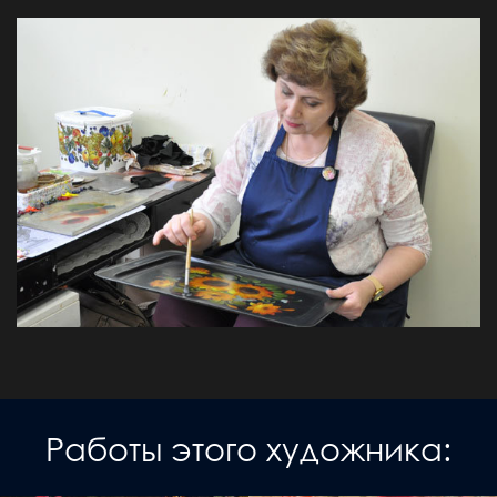
Работы этого художника: