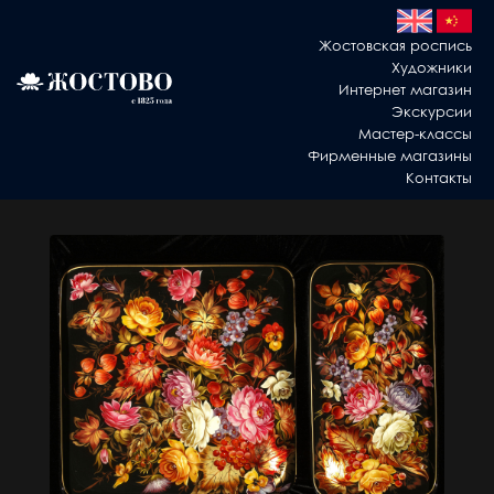
Жостовская роспись
Художники
Интернет магазин
Экскурсии
Мастер-классы
Фирменные магазины
Контакты