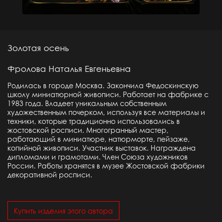
Золотая осень
Фролова Наталья Евгеньевна
Родилась в городе Москва. Закончила Федоскинскую
школу миниатюрной живописи. Работает на фабрике с
1983 года. Владеет уникальным собственным
художественным почерком, используя все материалы и
техники, которые традиционно использовались в
жостовской росписи. Многогранный мастер,
работающий в миниатюре, натюрморте, пейзаже,
копийной живописи. Участник выставок. Награждена
дипломами и грамотами. Член Союза художников
России. Работы хранятся в музее Жостовской фабрики
декоративной росписи.
Купить изделия этого автора