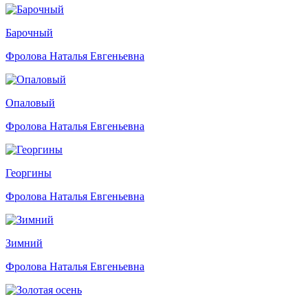
Барочный
Фролова Наталья Евгеньевна
Опаловый
Фролова Наталья Евгеньевна
Георгины
Фролова Наталья Евгеньевна
Зимний
Фролова Наталья Евгеньевна