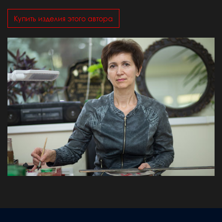
Купить изделия этого автора