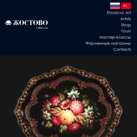
Zhostovo Art
Artists
Shop
Tours
Мастер-классы
Фирменные магазины
Contacts