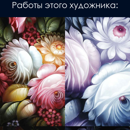
Работы этого художника: