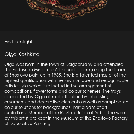
First sunlight
Olga Koshkina
Olga was born in the town of Dolgoprudny and attended
the Fedoskino Miniature Art School before joining the team
of Zhostovo painters in 1985. She is a talented master of the
highest qualification with her own unique and recognizable
artistic style which is reflected in the arrangement of
compositions, flower forms and colour schemes. The trays
decorated by Olga attract attention by interesting
ornaments and decorative elements as well as complicated
colour solutions for backgrounds. Participant of art
exhibitions. Member of the Russian Union of Artists. The works
by this artist are kept in the Museum of the Zhostovo Factory
of Decorative Painting.