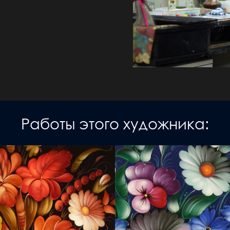
Работы этого художника: