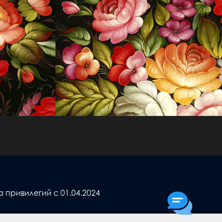
привилегий с 01.04.2024