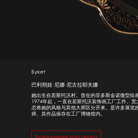
Букет
巴利朔娃·尼娜·尼古拉耶夫娜
她出生在若斯托沃村。曾在的菲多斯金诺微型绘
1974年起，一直在若斯托沃装饰画工厂工作。
态将她的风格与其他大师区分开来。是许多展览
师。其作品保存在工厂博物馆内。
Купить изделия этого автора