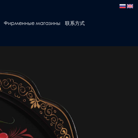
Фирменные магазины
联系方式