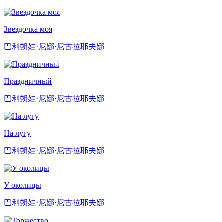
Звездочка моя
巴利朔娃·尼娜·尼古拉耶夫娜
Праздничный
巴利朔娃·尼娜·尼古拉耶夫娜
На лугу
巴利朔娃·尼娜·尼古拉耶夫娜
У околицы
巴利朔娃·尼娜·尼古拉耶夫娜