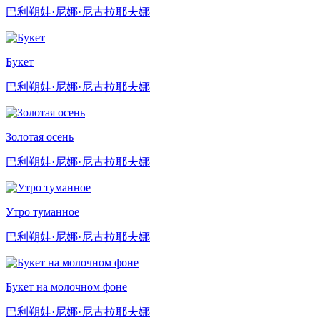
巴利朔娃·尼娜·尼古拉耶夫娜
Букет
巴利朔娃·尼娜·尼古拉耶夫娜
Золотая осень
巴利朔娃·尼娜·尼古拉耶夫娜
Утро туманное
巴利朔娃·尼娜·尼古拉耶夫娜
Букет на молочном фоне
巴利朔娃·尼娜·尼古拉耶夫娜