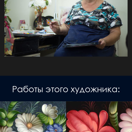
Работы этого художника: